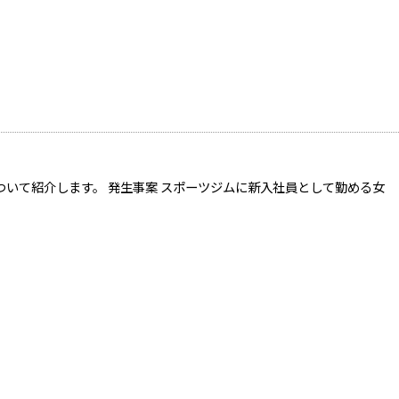
いて紹介します。 発生事案 スポーツジムに新入社員として勤める女