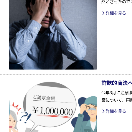
然とさせたので
詳細を見る
詐欺的商法
今年3月に注意
案について、再
詳細を見る