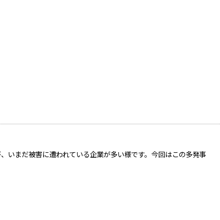
が、いまだ被害に遭われている企業が多い様です。今回はこの多発事