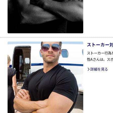
ストーカー
ストーカー行為
性Aさんは、ス
詳細を見る