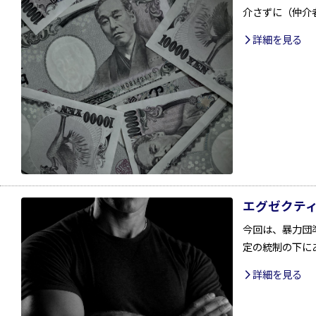
介さずに（仲介
詳細を見る
エグゼクテ
今回は、暴力団
定の統制の下に
詳細を見る