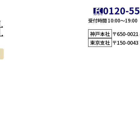
0120-55
受付時間 10:00〜19:
神戸本社
〒650-00
東京支社
〒150-00
店