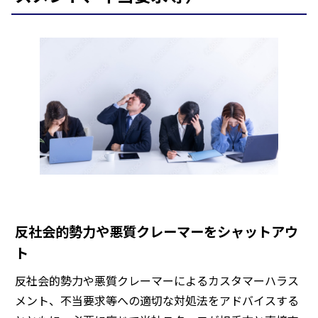
反社会的勢力や悪質クレーマーをシャットアウ
ト
反社会的勢力や悪質クレーマーによるカスタマーハラス
メント、不当要求等への適切な対処法をアドバイスする