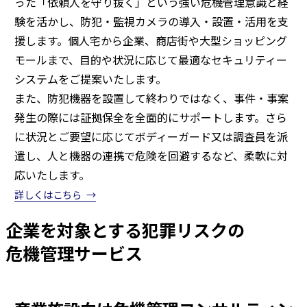
った「依頼人を守り抜く」という強い危機管理意識と経
験を活かし、防犯・監視カメラの導入・設置・活用を支
援します。個人宅から企業、商店街や大型ショッピング
モールまで、目的や状況に応じて最適なセキュリティー
システムをご提案いたします。
また、防犯機器を設置して終わりではなく、事件・事案
発生の際には証拠保全を全面的にサポートします。さら
に状況とご要望に応じてボディーガード又は調査員を派
遣し、人と機器の連携で危険を回避するなど、柔軟に対
応いたします。
詳しくはこちら
企業を対象とする犯罪リスクの
危機管理サービス