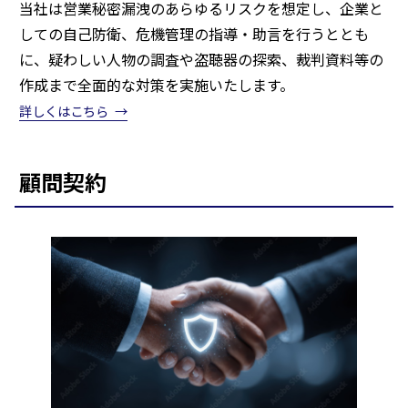
当社は営業秘密漏洩のあらゆるリスクを想定し、企業と
しての自己防衛、危機管理の指導・助言を行うととも
に、疑わしい人物の調査や盗聴器の探索、裁判資料等の
作成まで全面的な対策を実施いたします。
詳しくはこちら
顧問契約