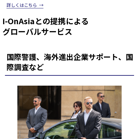
詳しくはこちら
I-OnAsiaとの提携による
グローバルサービス
国際警護、海外進出企業サポート、国
際調査など