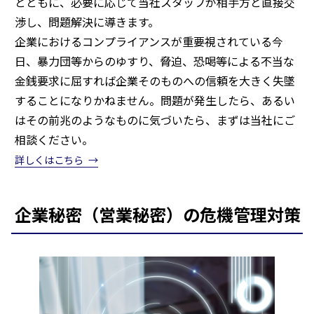
とともに、必要に応じて当社スタッフが相手方と直接交
渉し、問題解決に導きます。
企業におけるコンプライアンスが重要視されている今
日、暴力団等からのゆすり、脅迫、恐喝等による不当な
金銭要求に屈すれば企業そのものへの信頼を大きく失墜
することになりかねません。問題が発生したら、あるい
はその前兆のようなものに気づいたら、まずは当社にご
相談ください。
詳しくはこちら
企業秘密（営業秘密）の危機管理対策