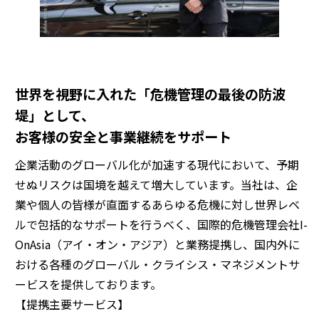
世界を視野に入れた「危機管理の最後の防波
堤」として、
お客様の安全と事業継続をサポート
企業活動のグローバル化が加速する現代において、予期
せぬリスクは国境を越えて増大しています。当社は、企
業や個人の皆様が直面するあらゆる危機に対し世界レベ
ルで包括的なサポートを行うべく、国際的危機管理会社I-
OnAsia（アイ・オン・アジア）と業務提携し、国内外に
おける各種のグローバル・クライシス・マネジメントサ
ービスを提供しております。
【提携主要サービス】