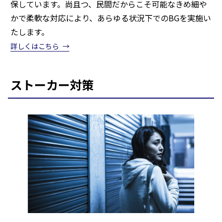
保しています。尚且つ、民間だからこそ可能なきめ細や
かで柔軟な対応により、あらゆる状況下でのBGを実施い
たします。
詳しくはこちら
ストーカー対策