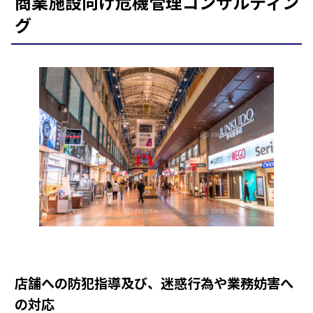
商業施設向け危機管理コンサルティン
グ
店舗への防犯指導及び、迷惑行為や業務妨害へ
の対応