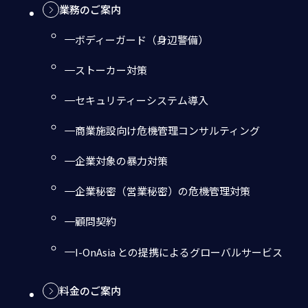
業務のご案内
ボディーガード（身辺警備）
ストーカー対策
セキュリティーシステム導入
商業施設向け危機管理コンサルティング
企業対象の暴力対策
企業秘密（営業秘密）の危機管理対策
顧問契約
I-OnAsia との提携によるグローバルサービス
料金のご案内