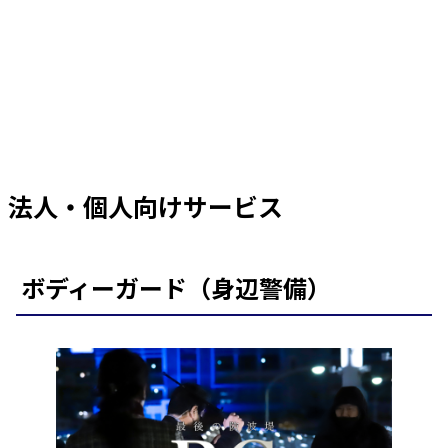
法⼈・個⼈向けサービス
ボディーガード（⾝辺警備）