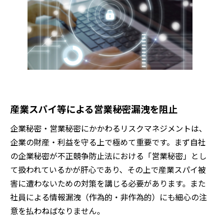
産業スパイ等による営業秘密漏洩を阻止
企業秘密・営業秘密にかかわるリスクマネジメントは、
企業の財産・利益を守る上で極めて重要です。まず自社
の企業秘密が不正競争防止法における「営業秘密」とし
て扱われているかが肝心であり、その上で産業スパイ被
害に遭わないための対策を講じる必要があります。また
社員による情報漏洩（作為的・非作為的）にも細心の注
意を払わねばなりません。