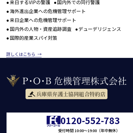
来日するVIPの警護
国内外での同行警護
海外進出企業への危機管理サポート
来日企業への危機管理サポート
国内外の人物・資産追跡調査
デューデリジェンス
国際的産業スパイ対策
詳しくはこちら
兵庫県弁護士協同組合特約店
0120-552-783
受付時間 10:00〜19:00（年中無休）