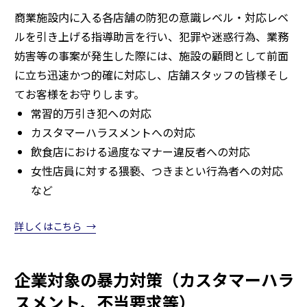
商業施設内に入る各店舗の防犯の意識レベル・対応レベ
ルを引き上げる指導助言を行い、犯罪や迷惑行為、業務
妨害等の事案が発生した際には、施設の顧問として前面
に立ち迅速かつ的確に対応し、店舗スタッフの皆様そし
てお客様をお守りします。
常習的万引き犯への対応
カスタマーハラスメントへの対応
飲食店における過度なマナー違反者への対応
女性店員に対する猥褻、つきまとい行為者への対応
など
詳しくはこちら
企業対象の暴力対策（カスタマーハラ
スメント、不当要求等）